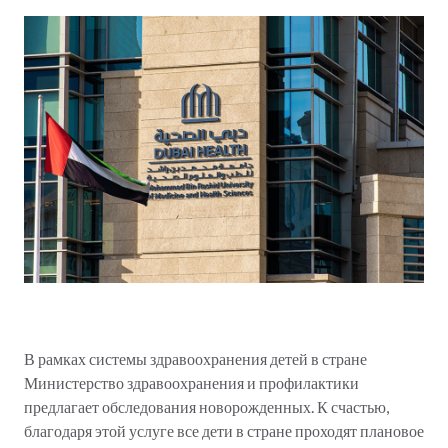
В рамках системы здравоохранения детей в стране
Министерство здравоохранения и профилактики
предлагает обследования новорожденных. К счастью,
благодаря этой услуге все дети в стране проходят плановое