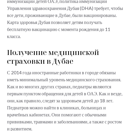
иммунизации детей ОАЭ, политика иммунизации
Управления здравоохранения Дубая (DHA) требует, чтобы
все дети, проживающие в Дубае, были вакцинированы.
Карта здоровья Дубая позволяет детям получать
бесплатную вакцинацию с момента рождения до 11
класса.
Получение медицинской
страховки в Дубае
С 2014 года иностранные работники в городе обязаны
иметь минимальный уровень медицинского страхования.
Как и во многих других странах, педиатры являются
первым пунктом обращения для детей в ОАЭ. Как и везде,
они, как правило, следят за здоровьем детей до 18 лет.
Педиатров можно найти в клиниках, больницах и
врачебных кабинетах. Они помогают с обычными
прививками, травмами и заболеваниями, а также с ростом
и развитием.