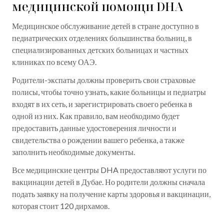
медицинской помощи DHA
Медицинское обслуживание детей в стране доступно в
педиатрических отделениях большинства больниц, в
специализированных детских больницах и частных
клиниках по всему ОАЭ.
Родители-экспаты должны проверить свои страховые
полисы, чтобы точно узнать, какие больницы и педиатры
входят в их сеть, и зарегистрировать своего ребенка в
одной из них. Как правило, вам необходимо будет
предоставить данные удостоверения личности и
свидетельства о рождении вашего ребенка, а также
заполнить необходимые документы.
Все медицинские центры DHA предоставляют услуги по
вакцинации детей в Дубае. Но родители должны сначала
подать заявку на получение карты здоровья и вакцинации,
которая стоит 120 дирхамов.