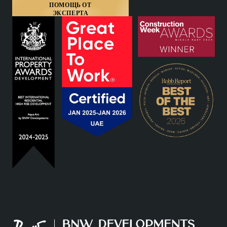
ПОМОЩЬ ОТ
ЭКСПЕРТА