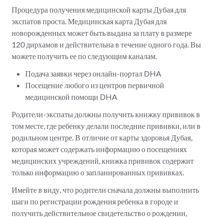
Процедура получения медицинской карты Дубая для
экспатов проста. Медицинская карта Дубая для
новорожденных может быть выдана за плату в размере
120 дирхамов и действительна в течение одного года. Вы
можете получить ее по следующим каналам.
Подача заявки через онлайн-портал DHA
Посещение любого из центров первичной
медицинской помощи DHA
Родители-экспаты должны получить книжку прививок в
том месте, где ребенку делали последние прививки, или в
родильном центре. В отличие от карты здоровья Дубая,
которая может содержать информацию о посещениях
медицинских учреждений, книжка прививок содержит
только информацию о запланированных прививках.
Имейте в виду, что родители сначала должны выполнить
шаги по регистрации рождения ребенка в городе и
получить действительное свидетельство о рождении,