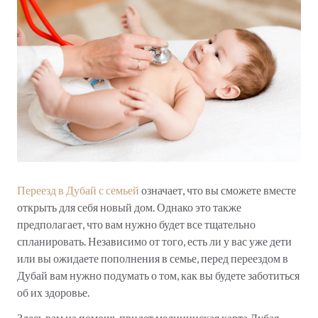
Переезд в Дубай с семьей
означает, что вы сможете вместе
открыть для себя новый дом. Однако это также
предполагает, что вам нужно будет все тщательно
спланировать. Независимо от того, есть ли у вас уже дети
или вы ожидаете пополнения в семье, перед переездом в
Дубай вам нужно подумать о том, как вы будете заботиться
об их здоровье.
Здесь вам на помощь придет медицинская карта Дубая,