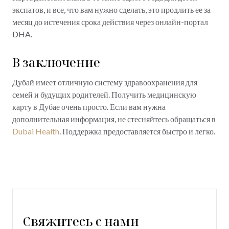
экспатов, и все, что вам нужно сделать, это продлить ее за
месяц до истечения срока действия через онлайн-портал
DHA.
В заключение
Дубай имеет отличную систему здравоохранения для
семей и будущих родителей. Получить медицинскую
карту в Дубае очень просто. Если вам нужна
дополнительная информация, не стесняйтесь обращаться в
Dubai Health
. Поддержка предоставляется быстро и легко.
Свяжитесь с нами