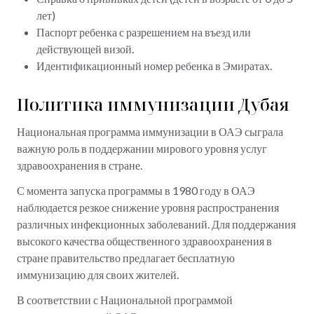
лет)
Паспорт ребенка с разрешением на въезд или
действующей визой.
Идентификационный номер ребенка в Эмиратах.
Политика иммунизации Дубая
Национальная программа иммунизации в ОАЭ сыграла
важную роль в поддержании мирового уровня услуг
здравоохранения в стране.
С момента запуска программы в 1980 году в ОАЭ
наблюдается резкое снижение уровня распространения
различных инфекционных заболеваний. Для поддержания
высокого качества общественного здравоохранения в
стране правительство предлагает бесплатную
иммунизацию для своих жителей.
В соответствии с Национальной программой