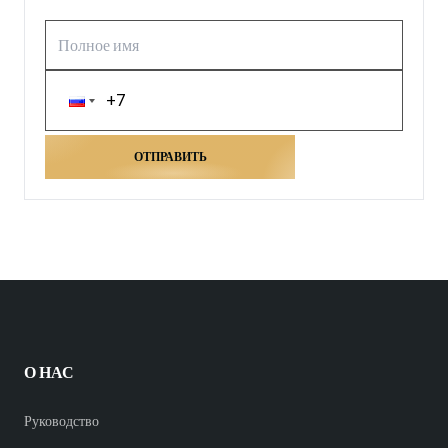
ОТПРАВИТЬ
О НАС
Руководство