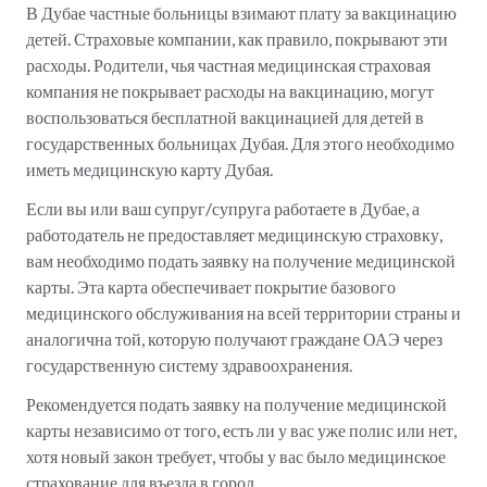
В Дубае частные больницы взимают плату за вакцинацию
детей. Страховые компании, как правило, покрывают эти
расходы. Родители, чья частная медицинская страховая
компания не покрывает расходы на вакцинацию, могут
воспользоваться бесплатной вакцинацией для детей в
государственных больницах Дубая. Для этого необходимо
иметь медицинскую карту Дубая.
Если вы или ваш супруг/супруга работаете в Дубае, а
работодатель не предоставляет медицинскую страховку,
вам необходимо подать заявку на получение медицинской
карты. Эта карта обеспечивает покрытие базового
медицинского обслуживания на всей территории страны и
аналогична той, которую получают граждане ОАЭ через
государственную систему здравоохранения.
Рекомендуется подать заявку на получение медицинской
карты независимо от того, есть ли у вас уже полис или нет,
хотя новый закон требует, чтобы у вас было медицинское
страхование для въезда в город.