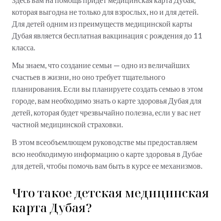
которая выгодна не только для взрослых, но и для детей.
Для детей одним из преимуществ медицинской карты
Дубая является бесплатная вакцинация с рождения до 11
класса.
Мы знаем, что создание семьи — одно из величайших
счастьев в жизни, но оно требует тщательного
планирования. Если вы планируете создать семью в этом
городе, вам необходимо знать о карте здоровья Дубая для
детей, которая будет чрезвычайно полезна, если у вас нет
частной медицинской страховки.
В этом всеобъемлющем руководстве мы предоставляем
всю необходимую информацию о карте здоровья в Дубае
для детей, чтобы помочь вам быть в курсе ее механизмов.
Что такое детская медицинская
карта Дубая?