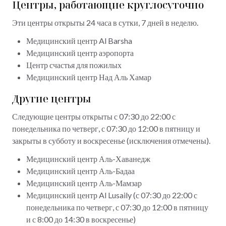
Центры, работающие круглосуточно
Эти центры открыты 24 часа в сутки, 7 дней в неделю.
Медицинский центр Al Barsha
Медицинский центр аэропорта
Центр счастья для пожилых
Медицинский центр Над Аль Хамар
Другие центры
Следующие центры открыты с 07:30 до 22:00 с
понедельника по четверг, с 07:30 до 12:00 в пятницу и
закрыты в субботу и воскресенье (исключения отмечены).
Медицинский центр Аль-Хаванедж
Медицинский центр Аль-Бадаа
Медицинский центр Аль-Мамзар
Медицинский центр Al Lusaily (с 07:30 до 22:00 с
понедельника по четверг, с 07:30 до 12:00 в пятницу
и с 8:00 до 14:30 в воскресенье)