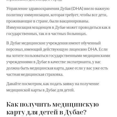
Управление здравоохранения Дубая (DHA) ввело важную
политику иммунизации, которая требует, чтобы все дети,
проживающие в стране, были вакцинированы.
Иммунизация младенцев в Дубае может проводиться как в
государственных, так и в частных больницах.
В Дубае медицинские учреждения имеют обученный
персонал, имеющий действующую лицензию DHA. Если
вы хотите пользоваться государственными медицинскими
учреждениями в Дубае в качестве экспатрианта, у вас
должна быть медицинская карта, даже если у вас уже есть
частная медицинская страховка.
Давайте посмотрим, как подать заявку на получение
медицинской карты в Дубае для детей.
Как получить медицинскую
карту для детей в Дубае?