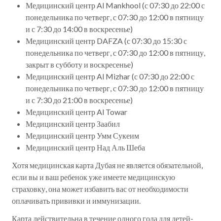
Медицинский центр Al Mankhool (с 07:30 до 22:00 с
понедельника по четверг, с 07:30 до 12:00 в пятницу
и с 7:30 до 14:00 в воскресенье)
Медицинский центр DAFZA (с 07:30 до 15:30 с
понедельника по четверг, с 07:30 до 12:00 в пятницу,
закрыт в субботу и воскресенье)
Медицинский центр Al Mizhar (с 07:30 до 22:00 с
понедельника по четверг, с 07:30 до 12:00 в пятницу
и с 7:30 до 21:00 в воскресенье)
Медицинский центр Al Towar
Медицинский центр Заабил
Медицинский центр Умм Сукеим
Медицинский центр Над Аль Шеба
Хотя медицинская карта Дубая не является обязательной,
если вы и ваш ребенок уже имеете медицинскую
страховку, она может избавить вас от необходимости
оплачивать прививки и иммунизации.
Карта действительна в течение одного года для детей-