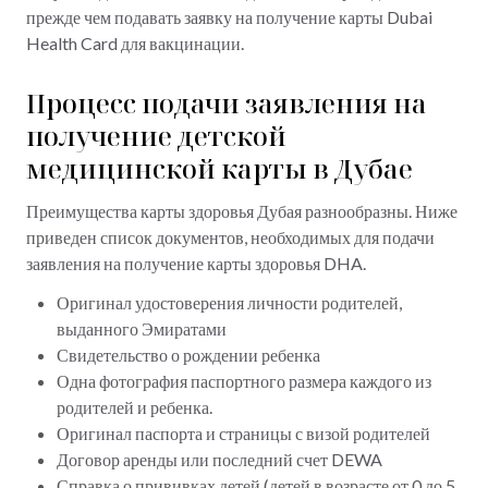
прежде чем подавать заявку на получение карты Dubai
Health Card для вакцинации.
Процесс подачи заявления на
получение детской
медицинской карты в Дубае
Преимущества карты здоровья Дубая разнообразны. Ниже
приведен список документов, необходимых для подачи
заявления на получение карты здоровья DHA.
Оригинал удостоверения личности родителей,
выданного Эмиратами
Свидетельство о рождении ребенка
Одна фотография паспортного размера каждого из
родителей и ребенка.
Оригинал паспорта и страницы с визой родителей
Договор аренды или последний счет DEWA
Справка о прививках детей (детей в возрасте от 0 до 5