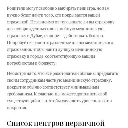
Родители могут свободно выбирать педиатра, но вам
нужно будет найти того, кто покрывается вашей
страховкой. Независимо от того, ищете ли вы страховку
для новорожденных или семейную медицинскую
страховку в Дубае, главное — действовать быстро.
Попробуйте сравнить различные планы медицинского
страхования, чтобы найти лучшую медицинскую
страховку в городе, соответствующую вашим
потребностям и бюджету.
Несмотря на то, что все работодатели обязаны предлагать
своим сотрудникам частную медицинскую страховку,
покрытие обычно соответствует минимальным
требованиям. К счастью, вы можете дополнить свой
существующий план, чтобы улучшить уровень льгот и
покрытия.
Список центров первичной