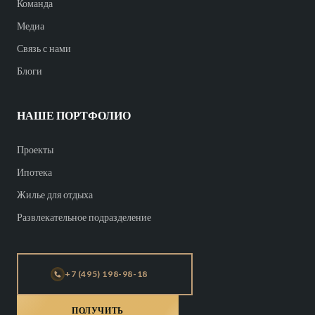
Команда
Медиа
Связь с нами
Блоги
НАШЕ ПОРТФОЛИО
Проекты
Ипотека
Жилье для отдыха
Развлекательное подразделение
+7 (495) 198-98-18
ПОЛУЧИТЬ