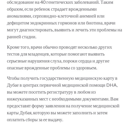
обследование на 40 генетических заболеваний. Таким
образом, если ребенок страдает врожденными
аномалиями, серповидно-клеточной анемией или
дефицитом эндокринных гормонов или биотина, врачи
могут диагностировать, выявить и лечить эти проблемы на
ранней стадии.
Кроме того, врачи обычно проводят несколько других
тестов для младенцев, которые помогают выявить
серьезные нарушения слуха, пороки сердца и другие
опасные врожденные проблемы со здоровьем.
Чтобы получить государственную медицинскую карту в
Дубае в центрах первичной медицинской помощи DHA,
вы можете посетить регистратуру в любом из
нижеуказанных мест с необходимыми документами. Вам
предоставят форму заявления на получение медицинской
карты Дубая, которую вы можете заполнить и затем
оплатить сборы за ее выдачу.