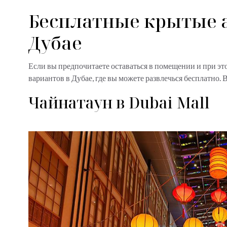
Бесплатные крытые 
Дубае
Если вы предпочитаете оставаться в помещении и при это
вариантов в Дубае, где вы можете развлечься бесплатно.
Чайнатаун в Dubai Mall