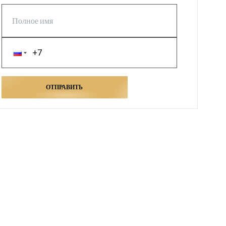
ОТПРАВИТЬ