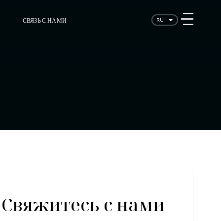
СВЯЗЬ С НАМИ
RU
Свяжитесь с нами