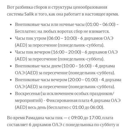
Вот разбивка сборов и структуры ценообразования
системы Salik и того, как она работает в настоящее время.
Внепиковые часы или ночные часы (01:00 – 06:00) –
Бесплатно; на любых воротах сбор не взимается.
Часы пик утром (06:00 – 10:00) - 6 дирхамов ОАЭ
(AED) за пересечение (понедельник-суббота).
Часы пик вечером (16:00 – 20:00) - 6 дирхамов ОАЭ
(AED) за пересечение (понедельник-суббота).
Внепиковые часы днем (10:00 – 16:00) - 4 дирхама
ОАЭ (AED) за пересечение (понедельник-суббота).
Внепиковые часы вечером (20:00 – 01:00) - 4 дирхама
ОАЭ (AED) за пересечение (понедельник-суббота).
Воскресенья (за исключением особых праздников/
мероприятий) - Фиксированная плата 4 дирхама ОАЭ
(AED) весь день (бесплатно с 01:00 до 06:00).
Во время Рамадана часы пик — с 09:00 до 17:00, плата
составляет 6 дирхамов ОАЭ с понедельника по субботу и