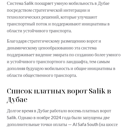
Система Salik поощряет умную мобильность в Дубае
посредством стратегической интеграции и
технологических решений, которые улучшают
транспортный поток и поддерживают инициативы в
области устойчивого транспорта.
Благодаря стратегическому размещению ворот и
динамическому ценообразованию эта система
поддерживает видение эмирата по созданию более умного
и устойчивого транспортного ландшафта, тем самым
дополняя будущую мобильность и общие инициативы в
области общественного транспорта.
Список платных ворот Salik в
Дубае
Долгое время в Дубае работало восемь платных ворот
Salik. Однако в ноябре 2024 года были запущены две
дополнительные точки оплаты — Al Safa South (на шоссе