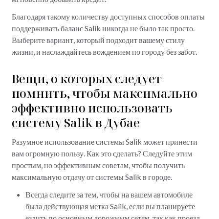
Благодаря такому количеству доступных способов оплаты
поддерживать баланс Salik никогда не было так просто.
Выберите вариант, который подходит вашему стилу
жизни, и наслаждайтесь вождением по городу без забот.
Вещи, о которых следует
помнить, чтобы максимально
эффективно использовать
систему Salik в Дубае
Разумное использование системы Salik может принести
вам огромную пользу. Как это сделать? Следуйте этим
простым, но эффективным советам, чтобы получить
максимальную отдачу от системы Salik в городе.
Всегда следите за тем, чтобы на вашем автомобиле
была действующая метка Salik, если вы планируете
ездить по основным дорожным сетям, так как проезд