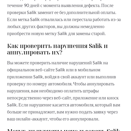
течение 90 дней с момента выявления дефекта. После
проверки Salik заменит ее без дополнительной оплаты.
Если метка Salik отвалилась или перестала работать из-за
любых других факторов, вы должны немедленно
приобрести новую метку Salik для замены старой.
Как проверить нарушения Salik и
аннулировать их?
Вы можете проверить наличие нарушений Salik на
официальном веб-сайте Salik или в мобильном
приложении Salik, войдя в свой аккаунт или выполнив
проверку по номеру автомобиля. Чтобы аннулировать
нарушения, вам необходимо оплатить штрафы
непосредственно через веб-сайт, приложение или киоск
Salik. Если нарушение касается автомобиля, который вам
больше не принадлежит, вам нужно подать заявку через
ваш онлайн-аккаунт, чтобы его аннулировали.