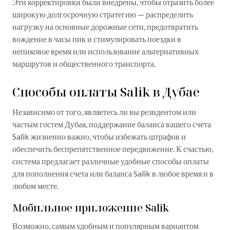
Эти корректировки были внедрены, чтобы отразить более
широкую долгосрочную стратегию — распределить
нагрузку на основные дорожные сети, предотвратить
вождение в часы пик и стимулировать поездки в
непиковое время или использование альтернативных
маршрутов и общественного транспорта.
Способы оплаты Salik в Дубае
Независимо от того, являетесь ли вы резидентом или
частым гостем Дубая, поддержание баланса вашего счета
Salik жизненно важно, чтобы избежать штрафов и
обеспечить беспрепятственное передвижение. К счастью,
система предлагает различные удобные способы оплаты
для пополнения счета или баланса Salik в любое время и в
любом месте.
Мобильное приложение Salik
Возможно, самым удобным и популярным вариантом