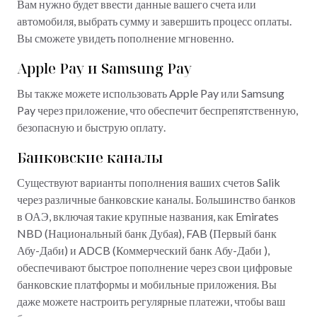
Вам нужно будет ввести данные вашего счета или
автомобиля, выбрать сумму и завершить процесс оплаты.
Вы сможете увидеть пополнение мгновенно.
Apple Pay и Samsung Pay
Вы также можете использовать Apple Pay или Samsung
Pay через приложение, что обеспечит беспрепятственную,
безопасную и быструю оплату.
Банковские каналы
Существуют варианты пополнения ваших счетов Salik
через различные банковские каналы. Большинство банков
в ОАЭ, включая такие крупные названия, как Emirates
NBD (Национальный банк Дубая), FAB (Первый банк
Абу-Даби) и ADCB (Коммерческий банк Абу-Даби ),
обеспечивают быстрое пополнение через свои цифровые
банковские платформы и мобильные приложения. Вы
даже можете настроить регулярные платежи, чтобы ваш