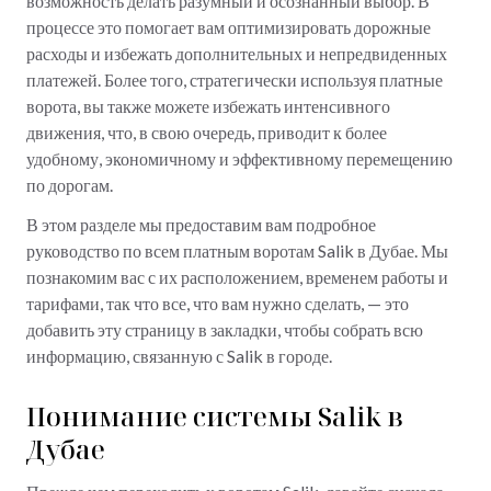
возможность делать разумный и осознанный выбор. В
процессе это помогает вам оптимизировать дорожные
расходы и избежать дополнительных и непредвиденных
платежей. Более того, стратегически используя платные
ворота, вы также можете избежать интенсивного
движения, что, в свою очередь, приводит к более
удобному, экономичному и эффективному перемещению
по дорогам.
В этом разделе мы предоставим вам подробное
руководство по всем платным воротам Salik в Дубае. Мы
познакомим вас с их расположением, временем работы и
тарифами, так что все, что вам нужно сделать, — это
добавить эту страницу в закладки, чтобы собрать всю
информацию, связанную с Salik в городе.
Понимание системы Salik в
Дубае