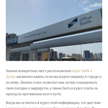
Знание конкретных мест расположения
ворот Salik в
Дубае
жизненно важно, если вы водите машину в городе и
по нему. Знание о них позволит вам лучше планировать
свои поездки и маршруты, а также быть в курсе платы за
проезд на протяжении всего пути.
Когда вы остаетесь в курсе этой информации, это дает вам