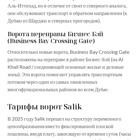
Аль-Иттихад, но в отличие от своего северного аналога,
они обслуживают транспорт в обратном направлении (к
Дубаю из Шарджи и северных пригородов).
Ворота переправы Бизнес-Бэй
(Business Bay Crossing Gate)
Относительно новые ворота, Business Bay Crossing Gate
расположены на переправе в районе Бизнес-Бэй (на Al
Khail Road / соединяющей основные жилые и деловые
зоны). Эти ворота помогают управлять транспортным
потоком через один из самых оживленных
многофункциональных районов во всем Дубае.
Тарифы ворот Salik
В 2025 году Salik перешел на структуру переменного
ценообразования вместо фиксированной плоской
пошлины, введя плату, зависящую от времени суток (часы