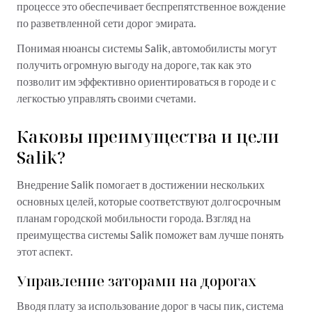
процессе это обеспечивает беспрепятственное вождение
по разветвленной сети дорог эмирата.
Понимая нюансы системы Salik, автомобилисты могут
получить огромную выгоду на дороге, так как это
позволит им эффективно ориентироваться в городе и с
легкостью управлять своими счетами.
Каковы преимущества и цели
Salik?
Внедрение Salik помогает в достижении нескольких
основных целей, которые соответствуют долгосрочным
планам городской мобильности города. Взгляд на
преимущества системы Salik поможет вам лучше понять
этот аспект.
Управление заторами на дорогах
Вводя плату за использование дорог в часы пик, система