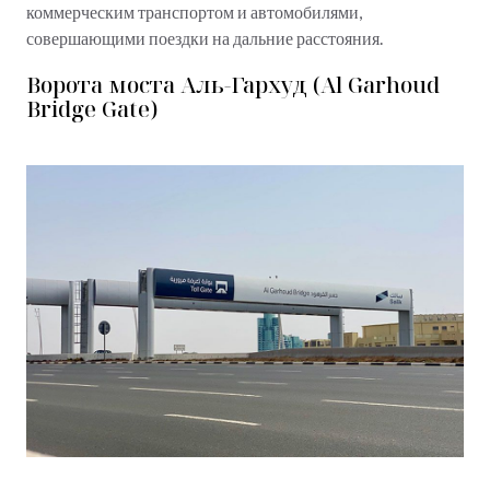
коммерческим транспортом и автомобилями,
совершающими поездки на дальние расстояния.
Ворота моста Аль-Гархуд (Al Garhoud
Bridge Gate)