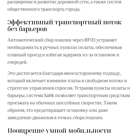
расширение и развитие дорожной сети, а также систем
общественного транспорта города.
Эффективный транспортный поток
без барьеров
Автоматический сбор пошлин через RFID устраняет
необходимость в ручных пунктах оплаты, обеспечивая
плавный проезд и избегая задержек из-за остановок и
очередей.
Это достигается благодаря многостороннему подходу,
который включает взимание платы в свободном потоке и
стратегии управления спросом. Устраняя пункты оплаты и
барьеры, система Salik позволяет транспортным средствам
проезжать на обычных шоссейных скоростях. Таким
образом, это предотвращает остановку или даже
замедление движения в точках сбора пошлин.
Поощрение умной мобильности