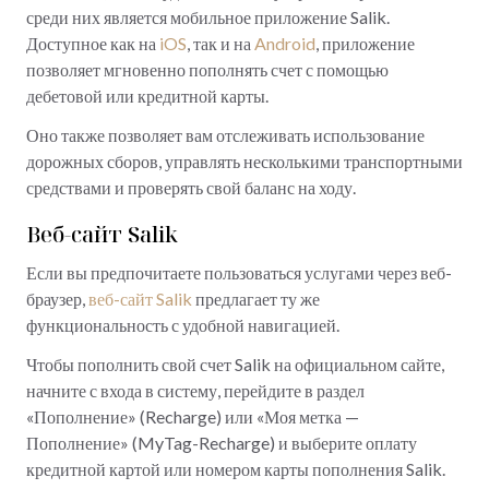
среди них является мобильное приложение Salik.
Доступное как на
iOS
, так и на
Android
, приложение
позволяет мгновенно пополнять счет с помощью
дебетовой или кредитной карты.
Оно также позволяет вам отслеживать использование
дорожных сборов, управлять несколькими транспортными
средствами и проверять свой баланс на ходу.
Веб-сайт Salik
Если вы предпочитаете пользоваться услугами через веб-
браузер,
веб-сайт Salik
предлагает ту же
функциональность с удобной навигацией.
Чтобы пополнить свой счет Salik на официальном сайте,
начните с входа в систему, перейдите в раздел
«Пополнение» (Recharge) или «Моя метка —
Пополнение» (MyTag-Recharge) и выберите оплату
кредитной картой или номером карты пополнения Salik.