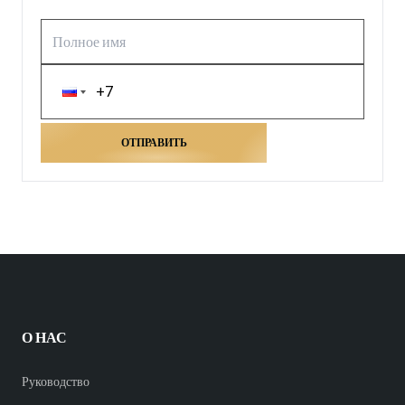
ОТПРАВИТЬ
О НАС
Руководство