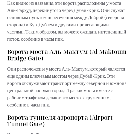
Как видно из названия, эти ворота расположены у моста
Аль-Гархуд, перекинутого через Дубай-Крик. Они служат
основным пунктом пересечения между Дейрой (северная
сторона) и Бур-Дубаем и другими прилегающими
частями. Таким образом, вы можете ожидать интенсивный
поток, особенно в часы пик.
Ворота моста Аль-Мактум (Al Maktoum
Bridge Gate)
Они расположены у моста Аль-Мактум, который является
еще одним ключевым мостом через Дубай-Крик. Эти
ворота обслуживают транспорт между северной и южной/
центральной частями города. Трафик моста вместе с
рабочим трафиком делают это место загруженным,
особенно в часы пик.
Ворота туннеля аэропорта (Airport
Tunnel Gate)