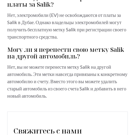
платы за Salik?
Нет, электромобили (EV) не освобождаются от платы за
Salik в Дубае. Однако владельцы электромобилей могут
получить бесплатную метку Salik при регистрации своего
транспортного средства.
Могу ли я перенести свою метку Salik
на другой автомобиль?
Нет, вы не можете перенести метку Salik на другой
автомобиль. Эти метки навсегда привязаны к конкретному
автомобилю и счету. Вместо этого вы можете удалить
старый автомобиль из своего счета Salik и добавить в него
новый автомобиль.
Свяжитесь с нами