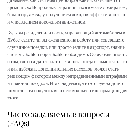
времени. Salik продолжает развиваться вместе с эмиратом,
балансируя между получением доходов, эффективностью
и управлением дорожным движением.
Будь вы резидент или гость, управляющий автомобилем в
Дубае, ездите ли вы ежедневно на работу или совершаете
случайные поездки, или просто ездите в аэропорт, знание
системы Salik и ворот Salik необходимо. Осведомленность
о том, где находятся платные ворота, когда взимается плата
и как избежать дополнительных расходов, может стать
решающим фактором между непредвиденными штрафами
и плавной поездкой. И мы надеемся, что это руководство
помогло вам получить всю необходимую информацию для
этого.
Часто задаваемые вопросы
(FAQs)