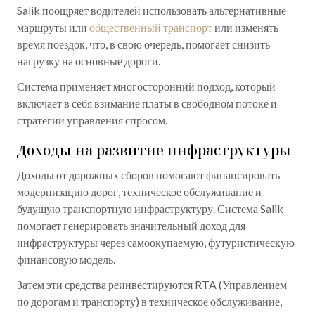
Salik поощряет водителей использовать альтернативные
маршруты или
общественный транспорт
или изменять
время поездок, что, в свою очередь, помогает снизить
нагрузку на основные дороги.
Система применяет многосторонний подход, который
включает в себя взимание платы в свободном потоке и
стратегии управления спросом.
Доходы на развитие инфраструктуры
Доходы от дорожных сборов помогают финансировать
модернизацию дорог, техническое обслуживание и
будущую транспортную инфраструктуру. Система Salik
помогает генерировать значительный доход для
инфраструктуры через самоокупаемую, футуристическую
финансовую модель.
Затем эти средства реинвестируются RTA (Управлением
по дорогам и транспорту) в техническое обслуживание,