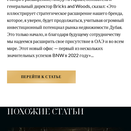
генеральный директор Bricks and Woods, сказал: «Это
иллюстрирует стратегическое расширение нашего бренда,
которое, я уверен, будет продолжаться, учитывая огромный
инвестиционный потенциал рынка недвижимости Дубая.
Это только начало, и благодаря будущему сотрудничеству
мы надеемся расширить свое присутствие в ОАЭ и во всем
мире. Этот новый офис — первый из нескольких
значительных успехов BNW в 2022 году»
...
ПЕРЕЙТИ К СТАТЬЕ
ПОХОЖИЕ СТАТЬИ