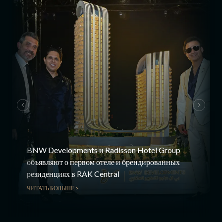
BNW Developments и Radisson Hotel Group
объявляют о первом отеле и брендированных
резиденциях в RAK Central
ЧИТАТЬ БОЛЬШЕ >