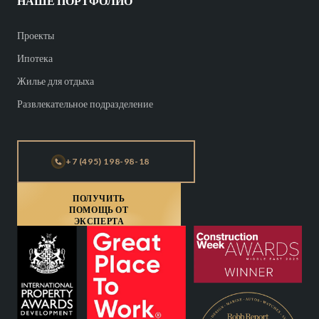
НАШЕ ПОРТФОЛИО
Проекты
Ипотека
Жилье для отдыха
Развлекательное подразделение
+7 (495) 198-98-18
ПОЛУЧИТЬ
ПОМОЩЬ ОТ
ЭКСПЕРТА