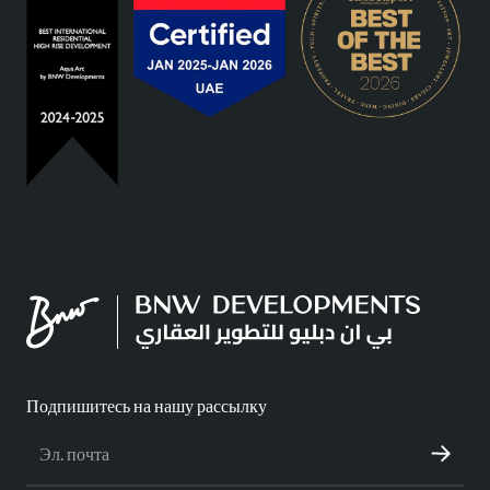
Подпишитесь на нашу рассылку