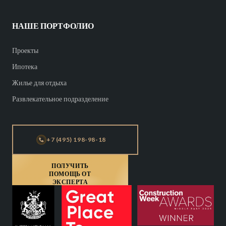
НАШЕ ПОРТФОЛИО
Проекты
Ипотека
Жилье для отдыха
Развлекательное подразделение
+7 (495) 198-98-18
ПОЛУЧИТЬ
ПОМОЩЬ ОТ
ЭКСПЕРТА