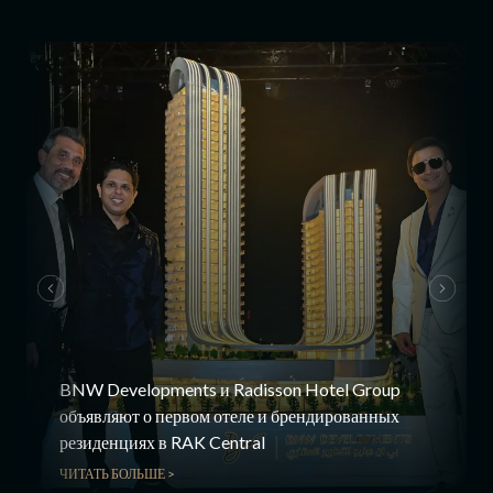
BNW Developments и Radisson Hotel Group
объявляют о первом отеле и брендированных
резиденциях в RAK Central
ЧИТАТЬ БОЛЬШЕ >