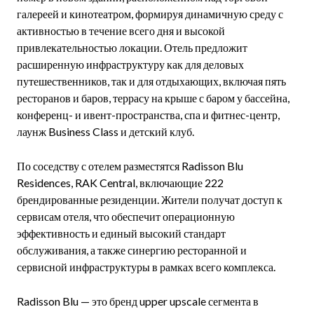
галереей и кинотеатром, формируя динамичную среду с
активностью в течение всего дня и высокой
привлекательностью локации. Отель предложит
расширенную инфраструктуру как для деловых
путешественников, так и для отдыхающих, включая пять
ресторанов и баров, террасу на крыше с баром у бассейна,
конференц- и ивент-пространства, спа и фитнес-центр,
лаунж Business Class и детский клуб.
По соседству с отелем разместятся Radisson Blu
Residences, RAK Central, включающие 222
брендированные резиденции. Жители получат доступ к
сервисам отеля, что обеспечит операционную
эффективность и единый высокий стандарт
обслуживания, а также синергию ресторанной и
сервисной инфраструктуры в рамках всего комплекса.
Radisson Blu — это бренд upper upscale сегмента в