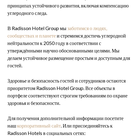
принципах устойчивого развития, включая компенсацию
углеродного следа.
В Radisson Hotel Group мы
заботимся о людях,
сообществах и планете
и стремимся достичь углеродной
нейтральности к 2050 году в соответствии с
утверждёнными научно обоснованными целями. Мы
делаем устойчивое размещение простым и доступным для
гостей.
Здоровье и безопасность гостей и сотрудников остаются
приоритетом Radisson Hotel Group. Все объекты в
портфеле соответствуют строгим требованиям по охране
здоровья и безопасности.
Для получения дополнительной информации посетите
наш
корпоративный сайт
. Или присоединяйтесь к
Radisson Hotels в социальных сетях: