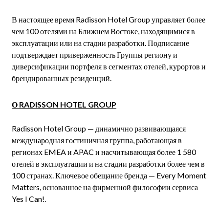
В настоящее время Radisson Hotel Group управляет более
чем 100 отелями на Ближнем Востоке, находящимися в
эксплуатации или на стадии разработки. Подписание
подтверждает приверженность Группы региону и
диверсификации портфеля в сегментах отелей, курортов и
брендированных резиденций.
О RADISSON HOTEL GROUP
Radisson Hotel Group — динамично развивающаяся
международная гостиничная группа, работающая в
регионах EMEA и APAC и насчитывающая более 1 580
отелей в эксплуатации и на стадии разработки более чем в
100 странах. Ключевое обещание бренда — Every Moment
Matters, основанное на фирменной философии сервиса
Yes I Can!.