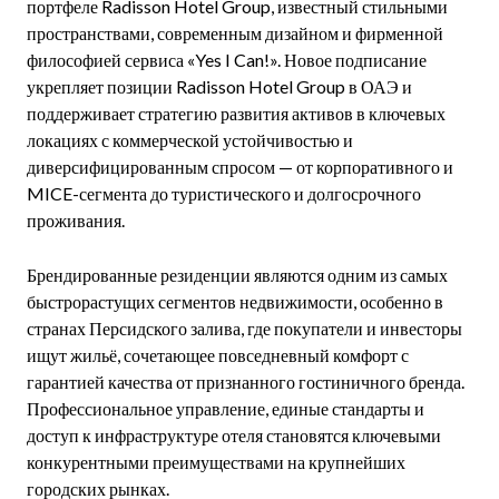
портфеле Radisson Hotel Group, известный стильными
пространствами, современным дизайном и фирменной
философией сервиса «Yes I Can!». Новое подписание
укрепляет позиции Radisson Hotel Group в ОАЭ и
поддерживает стратегию развития активов в ключевых
локациях с коммерческой устойчивостью и
диверсифицированным спросом — от корпоративного и
MICE-сегмента до туристического и долгосрочного
проживания.
Брендированные резиденции являются одним из самых
быстрорастущих сегментов недвижимости, особенно в
странах Персидского залива, где покупатели и инвесторы
ищут жильё, сочетающее повседневный комфорт с
гарантией качества от признанного гостиничного бренда.
Профессиональное управление, единые стандарты и
доступ к инфраструктуре отеля становятся ключевыми
конкурентными преимуществами на крупнейших
городских рынках.