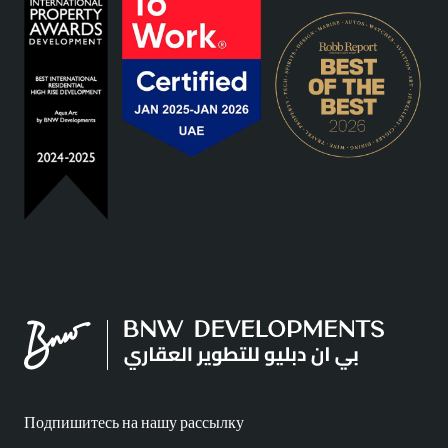
Подпишитесь на нашу рассылку