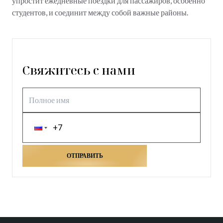
упростит ежедневные поездки для пассажиров, особенно
студентов, и соединит между собой важные районы.
Свяжитесь с нами
ОТПРАВИТЬ