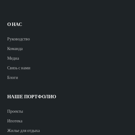
О НАС
Руководство
Команда
Медиа
Связь с нами
Блоги
НАШЕ ПОРТФОЛИО
Проекты
Ипотека
Жилье для отдыха