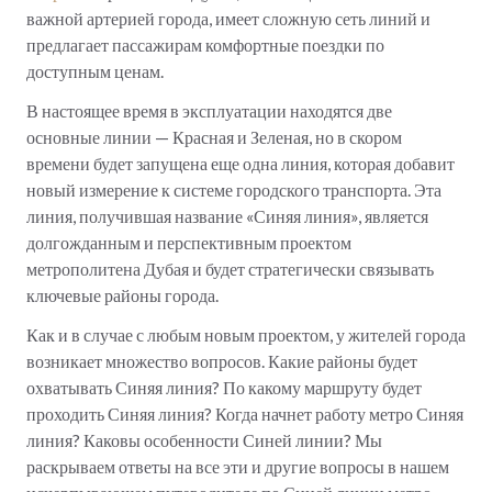
важной артерией города, имеет сложную сеть линий и
предлагает пассажирам комфортные поездки по
доступным ценам.
В настоящее время в эксплуатации находятся две
основные линии — Красная и Зеленая, но в скором
времени будет запущена еще одна линия, которая добавит
новый измерение к системе городского транспорта. Эта
линия, получившая название «Синяя линия», является
долгожданным и перспективным проектом
метрополитена Дубая и будет стратегически связывать
ключевые районы города.
Как и в случае с любым новым проектом, у жителей города
возникает множество вопросов. Какие районы будет
охватывать Синяя линия? По какому маршруту будет
проходить Синяя линия? Когда начнет работу метро Синяя
линия? Каковы особенности Синей линии? Мы
раскрываем ответы на все эти и другие вопросы в нашем