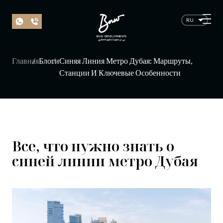
RU
Главная
Блоги
Синяя Линия Метро Дубая: Маршруты,
Станции И Ключевые Особенности
Все, что нужно знать о
синей линии метро Дубая