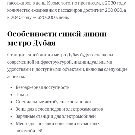
пассажиров в день. Кроме того, по прогнозам, к 2030 году
количество ежедневных пассажиров достигнет 200 000, а
к 2040 году — 320 000 в день.
Особенности синей линии
метро Дубая
Станции синей линии метро Дубая будут оснащены
современной инфраструктурой, индивидуальными
удобствами и доступными объектами, включая следующие
аспекты.
Безбарьерная доступность
Такси
Специальные автобусные остановки
Зоны для велосипедов и электросамокатов
Зарядные станции для электромобилей
Место для посадки и высадки из частных
автомобилей