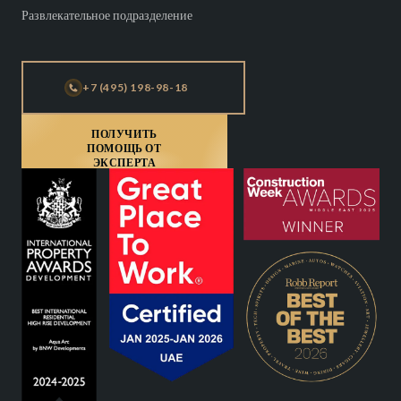
Развлекательное подразделение
+7 (495) 198-98-18
ПОЛУЧИТЬ
ПОМОЩЬ ОТ
ЭКСПЕРТА