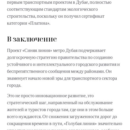
первым транспортным проектом в Дубае, полностью
соответствующим стандартам экологического
строительства, поскольку он получил сертификат
категории «Платина».
В заключение
Проект «Синяя линия» метро Дубая подчеркивает
долгосрочную стратегию правительства по созданию
устойчивого и интеллектуального городского развития и
беспрепятственного сообщения между районами. Он
знаменует начало новой эры для транспортного сектора
города.
Это не просто инновационное развитие, это
стратегический шаг, направленный на обслуживание
жителей и туристов города там, где они в этом больше
всего нуждаются. От снижения загруженности дорог до
сокращения времени в пути, «Голубая линия» значительно