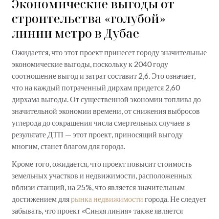
Экономические выгоды от
строительства «голубой»
линии метро в Дубае
Ожидается, что этот проект принесет городу значительные
экономические выгоды, поскольку к 2040 году
соотношение выгод и затрат составит 2,6. Это означает,
что на каждый потраченный дирхам придется 2,60
дирхама выгоды. От существенной экономии топлива до
значительной экономии времени, от снижения выбросов
углерода до сокращения числа смертельных случаев в
результате ДТП — этот проект, приносящий выгоду
многим, станет благом для города.
Кроме того, ожидается, что проект повысит стоимость
земельных участков и недвижимости, расположенных
вблизи станций, на 25%, что является значительным
достижением для
рынка недвижимости
города. Не следует
забывать, что проект «Синяя линия» также является