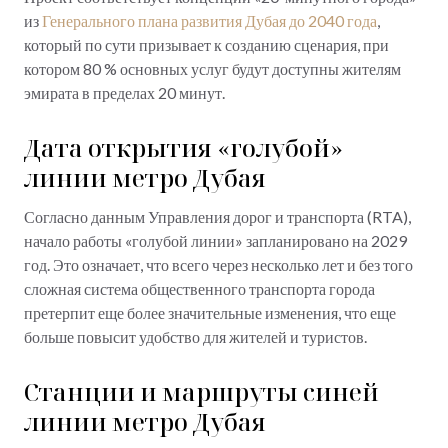
из
Генерального плана развития Дубая до 2040 года
,
который по сути призывает к созданию сценария, при
котором 80 % основных услуг будут доступны жителям
эмирата в пределах 20 минут.
Дата открытия «голубой»
линии метро Дубая
Согласно данным Управления дорог и транспорта (RTA),
начало работы «голубой линии» запланировано на 2029
год. Это означает, что всего через несколько лет и без того
сложная система общественного транспорта города
претерпит еще более значительные изменения, что еще
больше повысит удобство для жителей и туристов.
Станции и маршруты синей
линии метро Дубая