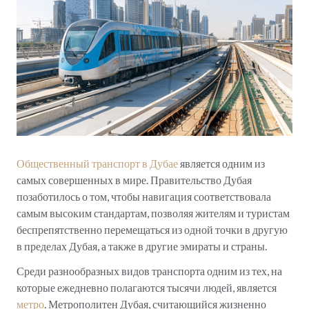
Общественный транспорт в Дубае
является одним из
самых совершенных в мире. Правительство Дубая
позаботилось о том, чтобы навигация соответствовала
самым высоким стандартам, позволяя жителям и туристам
беспрепятственно перемещаться из одной точки в другую
в пределах Дубая, а также в другие эмираты и страны.
Среди разнообразных видов транспорта одним из тех, на
которые ежедневно полагаются тысячи людей, является
метро
. Метрополитен Дубая, считающийся жизненно