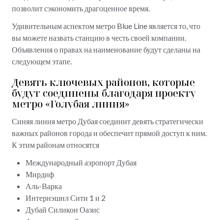
позволит сэкономить драгоценное время.
Удивительным аспектом метро Blue Line является то, что
вы можете назвать станцию в честь своей компании.
Объявления о правах на наименование будут сделаны на
следующем этапе.
Девять ключевых районов, которые
будут соединены благодаря проекту
метро «Голубая линия»
Синяя линия метро Дубая соединит девять стратегически
важных районов города и обеспечит прямой доступ к ним.
К этим районам относятся
Международный аэропорт Дубая
Мирдиф
Аль-Варка
Интернэшнл Сити 1 и 2
Дубай Силикон Оазис