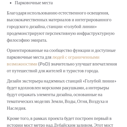
Парковочные места
Благодаря использованию естественного освещения,
высококачественных материалов и интегрированного
городского дизайна, станции «голубой линии»
продемонстрируют перспективную инфраструктурную
философию эмирата.
Ориентированные на сообщество функции и доступные
парковочные места для
людей с ограниченными
возможностями
(PoD) значительно улучшат впечатления
от путешествий для жителей и туристов города.
Дизайн экстерьера надземных станций «Голубой линии»
будет вдохновлен морскими ракушками, а интерьеры
будут отражать элементы дизайна, основанные на
тематических моделях Земли, Воды, Огня, Воздуха и
Наследия.
Кроме того, в рамках проекта будет построен первый в
истории мост метро над Дубайским заливом. Этот мост