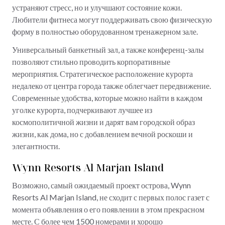
устраняют стресс, но и улучшают состояние кожи.
Любители фитнеса могут поддерживать свою физическую
форму в полностью оборудованном тренажерном зале.
Универсальный банкетный зал, а также конференц-залы
позволяют стильно проводить корпоративные
мероприятия. Стратегическое расположение курорта
недалеко от центра города также облегчает передвижение.
Современные удобства, которые можно найти в каждом
уголке курорта, подчеркивают лучшее из
космополитичной жизни и дарят вам городской образ
жизни, как дома, но с добавлением вечной роскоши и
элегантности.
Wynn Resorts Al Marjan Island
Возможно, самый ожидаемый проект острова, Wynn
Resorts Al Marjan Island, не сходит с первых полос газет с
момента объявления о его появлении в этом прекрасном
месте. С более чем 1500 номерами и хорошо