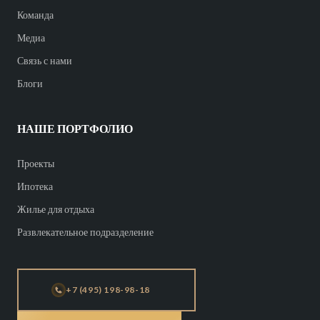
Команда
Медиа
Связь с нами
Блоги
НАШЕ ПОРТФОЛИО
Проекты
Ипотека
Жилье для отдыха
Развлекательное подразделение
+7 (495) 198-98-18