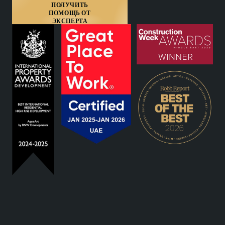
ПОЛУЧИТЬ
ПОМОЩЬ ОТ
ЭКСПЕРТА