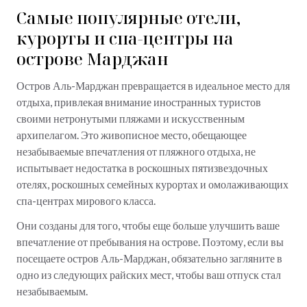
Самые популярные отели,
курорты и спа-центры на
острове Марджан
Остров Аль-Марджан превращается в идеальное место для
отдыха, привлекая внимание иностранных туристов
своими нетронутыми пляжами и искусственным
архипелагом. Это живописное место, обещающее
незабываемые впечатления от пляжного отдыха, не
испытывает недостатка в роскошных пятизвездочных
отелях, роскошных семейных курортах и омолаживающих
спа-центрах мирового класса.
Они созданы для того, чтобы еще больше улучшить ваше
впечатление от пребывания на острове. Поэтому, если вы
посещаете остров Аль-Марджан, обязательно загляните в
одно из следующих райских мест, чтобы ваш отпуск стал
незабываемым.