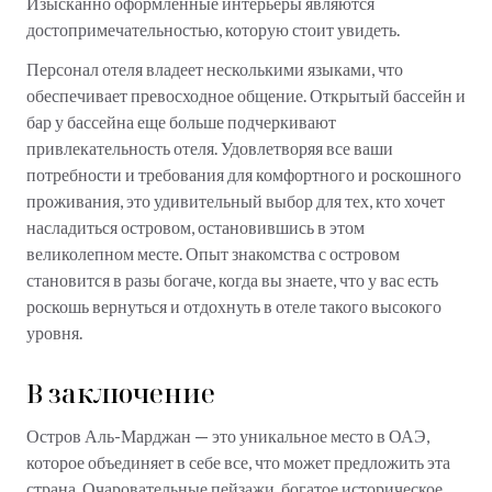
Изысканно оформленные интерьеры являются
достопримечательностью, которую стоит увидеть.
Персонал отеля владеет несколькими языками, что
обеспечивает превосходное общение. Открытый бассейн и
бар у бассейна еще больше подчеркивают
привлекательность отеля. Удовлетворяя все ваши
потребности и требования для комфортного и роскошного
проживания, это удивительный выбор для тех, кто хочет
насладиться островом, остановившись в этом
великолепном месте. Опыт знакомства с островом
становится в разы богаче, когда вы знаете, что у вас есть
роскошь вернуться и отдохнуть в отеле такого высокого
уровня.
В заключение
Остров Аль-Марджан — это уникальное место в ОАЭ,
которое объединяет в себе все, что может предложить эта
страна. Очаровательные пейзажи, богатое историческое