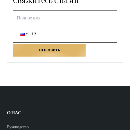
Свяжитесь с нами
ОТПРАВИТЬ
О НАС
Руководство