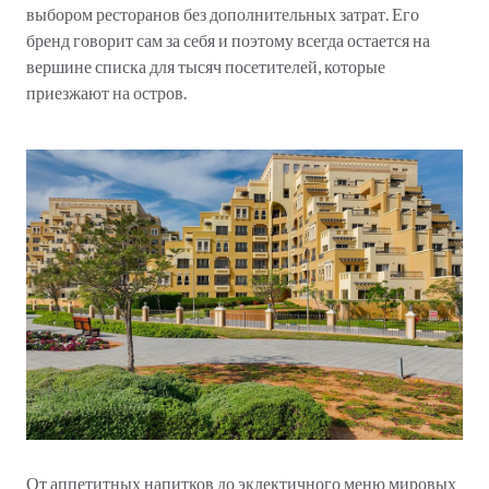
выбором ресторанов без дополнительных затрат. Его
бренд говорит сам за себя и поэтому всегда остается на
вершине списка для тысяч посетителей, которые
приезжают на остров.
От аппетитных напитков до эклектичного меню мировых