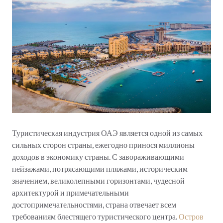
Туристическая индустрия ОАЭ является одной из самых
сильных сторон страны, ежегодно принося миллионы
доходов в экономику страны. С завораживающими
пейзажами, потрясающими пляжами, историческим
значением, великолепными горизонтами, чудесной
архитектурой и примечательными
достопримечательностями, страна отвечает всем
требованиям блестящего туристического центра.
Остров