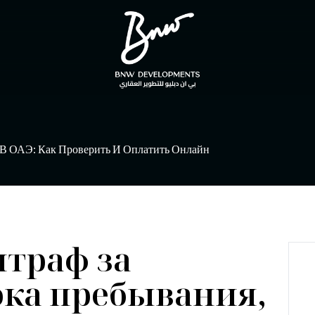
В ОАЭ: Как Проверить И Оплатить Онлайн
штраф за
ка пребывания,