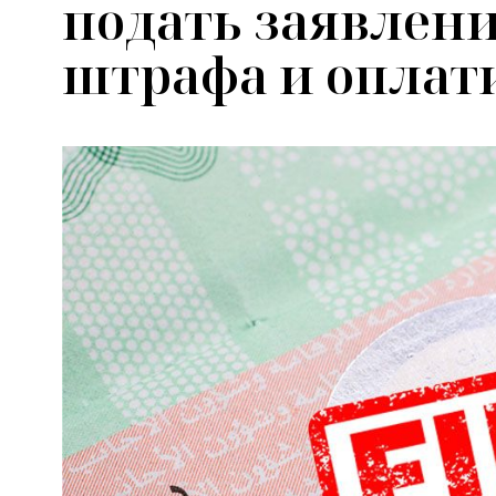
подать заявлени
штрафа и оплат