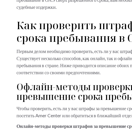
судебные издержки.
Как проверить штра
срока пребывания в 
Первым делом необходимо проверить, есть ли у вас штр
Существует несколько способов, как онлайн, так и офла
пребывания в стране. Ниже приводится описание обоих п
соответствии со своими предпочтениями.
Офлайн-методы проверк
превышение срока преб
Чтобы проверить, есть ли у вас штрафы за превышение с
посетить Amer Center или обратиться в ближайший отд
Онлайн-методы проверки штрафов за превышение с