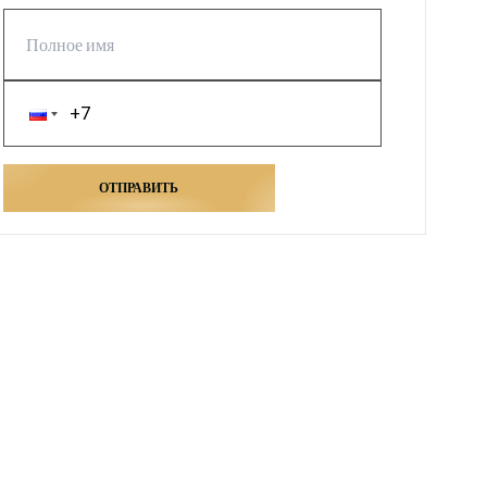
ОТПРАВИТЬ