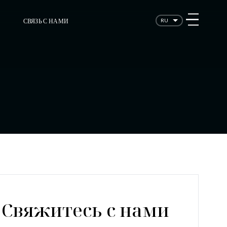
СВЯЗЬ С НАМИ
RU
Свяжитесь с нами