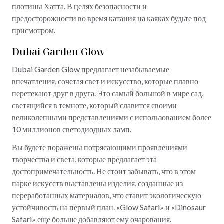
плотины Хатта. В целях безопасности и
предосторожности во время катания на каяках будьте под
присмотром.
Dubai Garden Glow
Dubai Garden Glow предлагает незабываемые
впечатления, сочетая свет и искусство, которые плавно
перетекают друг в друга. Это самый большой в мире сад,
светящийся в темноте, который славится своими
великолепными представлениями с использованием более
10 миллионов светодиодных ламп.
Вы будете поражены потрясающими проявлениями
творчества и света, которые предлагает эта
достопримечательность. Не стоит забывать, что в этом
парке искусств выставлены изделия, созданные из
переработанных материалов, что ставит экологическую
устойчивость на первый план. «Glow Safari» и «Dinosaur
Safari» еще больше добавляют ему очарования.