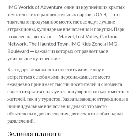
IMG Worlds of Adventure, один из крупнейших крытых
тематических и развлекательных парков в ОАЭ, — это
тщательно продуманное место, где вас ждут лучшие
аттракционы, кулинарные впечатления и покупки. Парк
разделен на шесть зон — Marvel, Lost Valley, Cartoon
Network, The Haunted Town, IMG Kids Zone и IMG
Boulevard — каждая из которых отправляет вас в
уникальное путешествие.
Благодаря возможности посетить живые шоу и
встретиться с любимыми персонажами, это место
ежедневно принимает тысячи посетителей и с момента
своего открытия пользуется популярностью как у местных
жителей, так и у туристов. Захватывающие аттракционы и
индивидуальные впечатления делают это место
обязательным для посещения для всех, кто любит парки
развлечений.
Зеленая планета