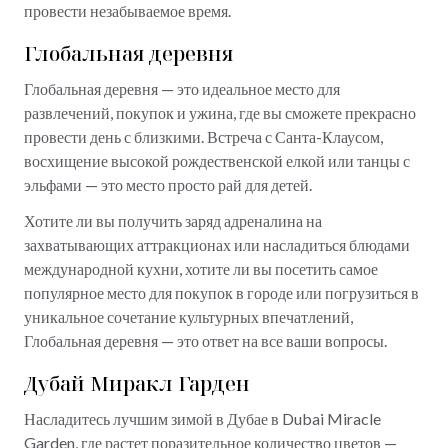
провести незабываемое время.
Глобальная деревня
Глобальная деревня — это идеальное место для
развлечений, покупок и ужина, где вы сможете прекрасно
провести день с близкими. Встреча с Санта-Клаусом,
восхищение высокой рождественской елкой или танцы с
эльфами — это место просто рай для детей.
Хотите ли вы получить заряд адреналина на
захватывающих аттракционах или насладиться блюдами
международной кухни, хотите ли вы посетить самое
популярное место для покупок в городе или погрузиться в
уникальное сочетание культурных впечатлений,
Глобальная деревня — это ответ на все ваши вопросы.
Дубай Миракл Гарден
Насладитесь лучшим зимой в Дубае в Dubai Miracle
Garden, где растет поразительное количество цветов —