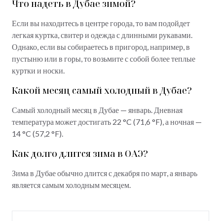
Что надеть в Дубае зимой?
Если вы находитесь в центре города, то вам подойдет
легкая куртка, свитер и одежда с длинными рукавами.
Однако, если вы собираетесь в пригород, например, в
пустыню или в горы, то возьмите с собой более теплые
куртки и носки.
Какой месяц самый холодный в Дубае?
Самый холодный месяц в Дубае — январь. Дневная
температура может достигать 22 °C (71,6 °F), а ночная —
14 °C (57,2 °F).
Как долго длится зима в ОАЭ?
Зима в Дубае обычно длится с декабря по март, а январь
является самым холодным месяцем.