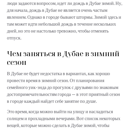
люди задаются вопросом, идет ли дождь в Дубае зимой. Ну,
для начала, дождь в Дубае не является очень частым
явлением. Однако в городе бывают штормы. Зимой здесь и
там может идти небольшой дождь в течение нескольких
дней, но это не настолько тревожно, чтобы отменять
отпуск.
Чем заняться в Дубае в зимний
сезон
В Дубае не будет недостатка в вариантах, как хорошо
провести время в зимний сезон. От планирования
семейного уик-энда до прогулок с друзьями по знаковым
достопримечательностям города — в этот приятный сезон
в городе каждый найдет себе занятие по душе.
Это время, когда можно выйти на улицу и насладиться
солнцем и прохладными вечерами. Вот список некоторых
вещей, которые можно сделать в Дубае зимой, чтобы