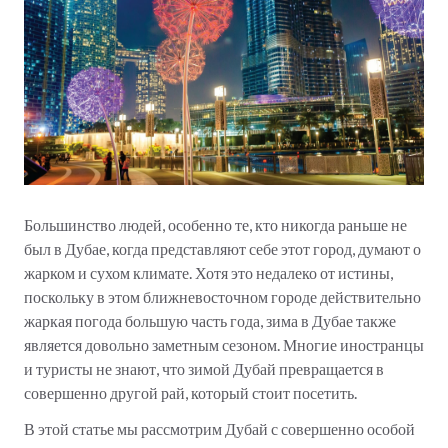
Большинство людей, особенно те, кто никогда раньше не
был в Дубае, когда представляют себе этот город, думают о
жарком и сухом климате. Хотя это недалеко от истины,
поскольку в этом ближневосточном городе действительно
жаркая погода большую часть года, зима в Дубае также
является довольно заметным сезоном. Многие иностранцы
и туристы не знают, что зимой Дубай превращается в
совершенно другой рай, который стоит посетить.
В этой статье мы рассмотрим Дубай с совершенно особой