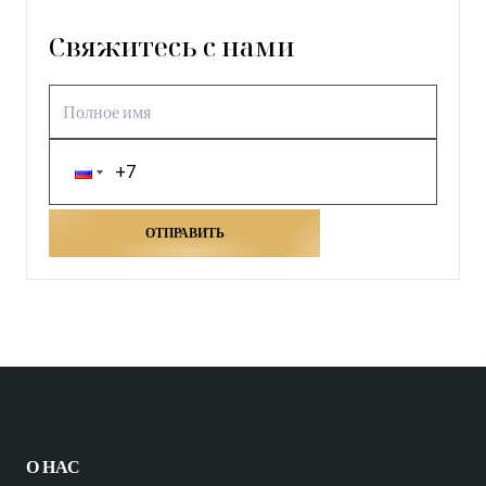
Свяжитесь с нами
ОТПРАВИТЬ
О НАС