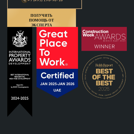
ПОЛУЧИТЬ
ПОМОЩЬ ОТ
ЭКСПЕРТА