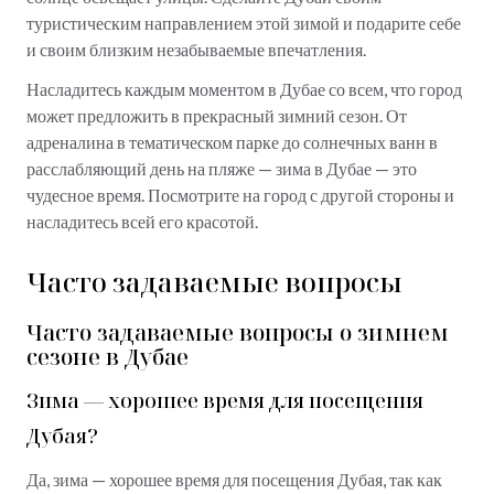
туристическим направлением этой зимой и подарите себе
и своим близким незабываемые впечатления.
Насладитесь каждым моментом в Дубае со всем, что город
может предложить в прекрасный зимний сезон. От
адреналина в тематическом парке до солнечных ванн в
расслабляющий день на пляже — зима в Дубае — это
чудесное время. Посмотрите на город с другой стороны и
насладитесь всей его красотой.
Часто задаваемые вопросы
Часто задаваемые вопросы о зимнем
сезоне в Дубае
Зима — хорошее время для посещения
Дубая?
Да, зима — хорошее время для посещения Дубая, так как