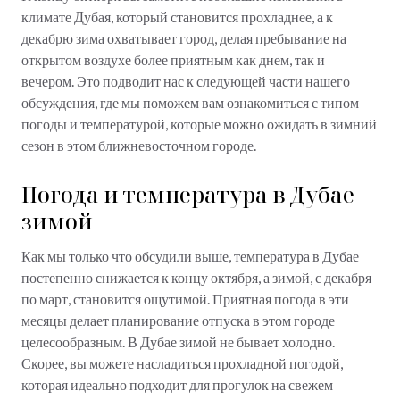
климате Дубая, который становится прохладнее, а к
декабрю зима охватывает город, делая пребывание на
открытом воздухе более приятным как днем, так и
вечером. Это подводит нас к следующей части нашего
обсуждения, где мы поможем вам ознакомиться с типом
погоды и температурой, которые можно ожидать в зимний
сезон в этом ближневосточном городе.
Погода и температура в Дубае
зимой
Как мы только что обсудили выше, температура в Дубае
постепенно снижается к концу октября, а зимой, с декабря
по март, становится ощутимой. Приятная погода в эти
месяцы делает планирование отпуска в этом городе
целесообразным. В Дубае зимой не бывает холодно.
Скорее, вы можете насладиться прохладной погодой,
которая идеально подходит для прогулок на свежем