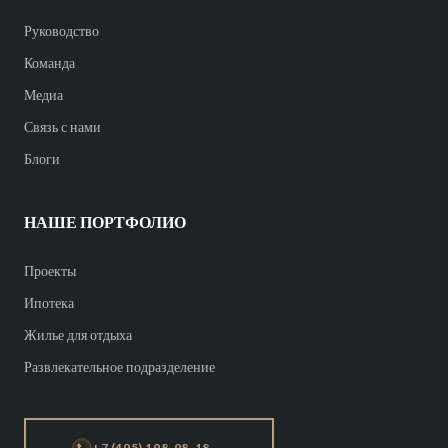
Руководство
Команда
Медиа
Связь с нами
Блоги
НАШЕ ПОРТФОЛИО
Проекты
Ипотека
Жилье для отдыха
Развлекательное подразделение
+7 (495) 198-98-18