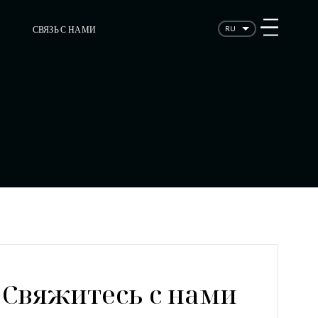
СВЯЗЬ С НАМИ
RU
Свяжитесь с нами