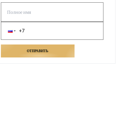
ОТПРАВИТЬ