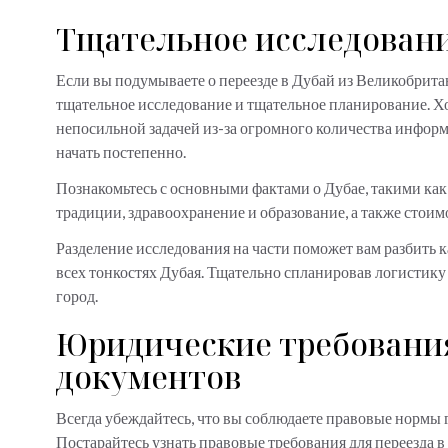
Тщательное исследован
Если вы подумываете о переезде в Дубай из Великобрита
тщательное исследование и тщательное планирование. Хо
непосильной задачей из-за огромного количества информ
начать постепенно.
Познакомьтесь с основными фактами о Дубае, такими как
традиции, здравоохранение и образование, а также стоим
Разделение исследования на части поможет вам разбить к
всех тонкостях Дубая. Тщательно спланировав логистику 
город.
Юридические требования
документов
Всегда убеждайтесь, что вы соблюдаете правовые нормы г
Постарайтесь узнать правовые требования для переезда в