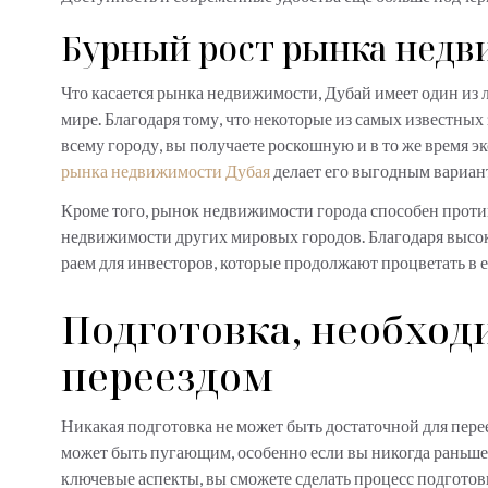
Бурный рост рынка нед
Что касается рынка недвижимости, Дубай имеет один из
мире. Благодаря тому, что некоторые из самых известны
всему городу, вы получаете роскошную и в то же время 
рынка недвижимости Дубая
делает его выгодным вариан
Кроме того, рынок недвижимости города способен проти
недвижимости других мировых городов. Благодаря высок
раем для инвесторов, которые продолжают процветать в 
Подготовка, необход
переездом
Никакая подготовка не может быть достаточной для пере
может быть пугающим, особенно если вы никогда раньше 
ключевые аспекты, вы сможете сделать процесс подгото