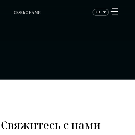
СВЯЗЬ С НАМИ
RU
Свяжитесь с нами