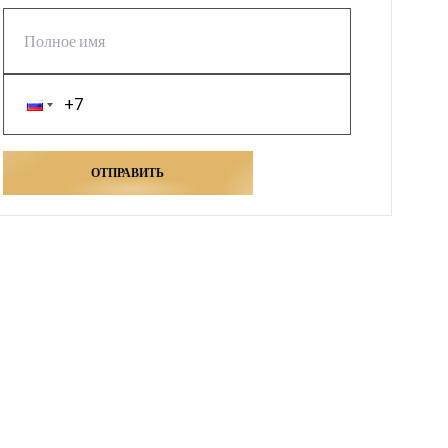
ОТПРАВИТЬ